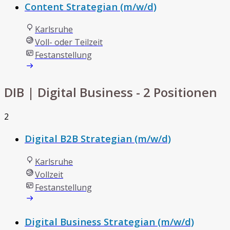
Content Strategian (m/w/d)
Karlsruhe
Voll- oder Teilzeit
Festanstellung
DIB | Digital Business
- 2 Positionen
2
Digital B2B Strategian (m/w/d)
Karlsruhe
Vollzeit
Festanstellung
Digital Business Strategian (m/w/d)