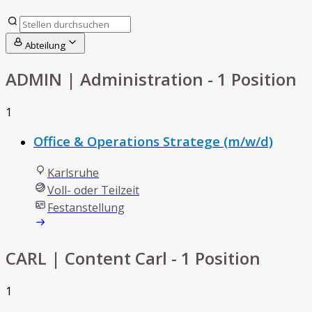
Abteilung
ADMIN | Administration
- 1 Position
1
Office & Operations Stratege (m/w/d)
Karlsruhe
Voll- oder Teilzeit
Festanstellung
CARL | Content Carl
- 1 Position
1