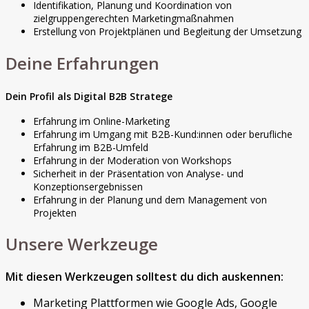
Identifikation, Planung und Koordination von
zielgruppengerechten Marketingmaßnahmen
Erstellung von Projektplänen und Begleitung der Umsetzung
Deine Erfahrungen
Dein Profil als Digital B2B Stratege
Erfahrung im Online-Marketing
Erfahrung im Umgang mit B2B-Kund:innen oder berufliche
Erfahrung im B2B-Umfeld
Erfahrung in der Moderation von Workshops
Sicherheit in der Präsentation von Analyse- und
Konzeptionsergebnissen
Erfahrung in der Planung und dem Management von
Projekten
Unsere Werkzeuge
Mit diesen Werkzeugen solltest du dich auskennen:
Marketing Plattformen wie Google Ads, Google