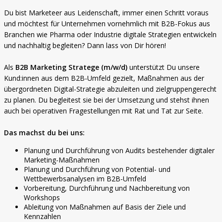
Du bist Marketeer aus Leidenschaft, immer einen Schritt voraus
und möchtest für Unternehmen vornehmlich mit B2B-Fokus aus
Branchen wie Pharma oder Industrie digitale Strategien entwickeln
und nachhaltig begleiten? Dann lass von Dir hören!
Als
B2B Marketing Stratege (m/w/d)
unterstützt Du unsere
Kund:innen aus dem B2B-Umfeld gezielt, Maßnahmen aus der
übergordneten Digital-Strategie abzuleiten und zielgruppengerecht
zu planen. Du begleitest sie bei der Umsetzung und stehst ihnen
auch bei operativen Fragestellungen mit Rat und Tat zur Seite.
Das machst du bei uns:
Planung und Durchführung von Audits bestehender digitaler
Marketing-Maßnahmen
Planung und Durchführung von Potential- und
Wettbewerbsanalysen im B2B-Umfeld
Vorbereitung, Durchführung und Nachbereitung von
Workshops
Ableitung von Maßnahmen auf Basis der Ziele und
Kennzahlen