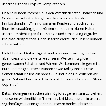
unserer eigenen Projekte komplettieren.
Unsere Kunden kommen aus den verschiedensten Branchen und
Größen; wir arbeiten für globale Konzerne wie für kleine
Feinkosthändler. Wir sind von allen Kunden und auch sonst
finanziell unabhängig und können so mit einer klaren Haltung
unsere Empfehlungen für Strategie und Umsetzung digitaler
Projekte aussprechen. Einer unserer Werte, den unsere Kunden
sehr schätzen.
Ehrlichkeit und Aufrichtigkeit sind uns enorm wichtig und wir
leben diese und die weiteren unserer Werte im täglichen
gemeinsamen Schaffen und Wirken. Wir kommen alle gerne ins
Büro und mögen unsere Kunden sowie Kolleg:innen. Diese
Gemeinschaft ist uns ein hohes Gut und in das investieren wir
gerne Zeit und Energie - Arbeiten ist für uns mehr als nur Steine
klopfen. :-)
Entscheidungen versuchen wir möglichst gemeinsam zu treffen;
in unseren wöchentlichen Terminen, bei Mittagessen, in unseren
regelmäßigen Plannings oder in unseren beiden jährlichen