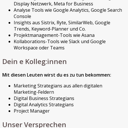
Display Netzwerk, Meta for Business
Analyse Tools wie Google Analytics, Google Search
Console
Insights aus Sistrix, Ryte, SimilarWeb, Google
Trends, Keyword-Planner und Co.
Projektmanagement-Tools wie Asana
Kollaborations-Tools wie Slack und Google
Workspace oder Teams
Dein e Kolleg:innen
Mit diesen Leuten wirst du es zu tun bekommen:
Marketing Strategians aus allen digitalen
Marketing-Feldern
Digital Business Strategians
Digital Analytics Strategians
Project Manager
Unser Versprechen