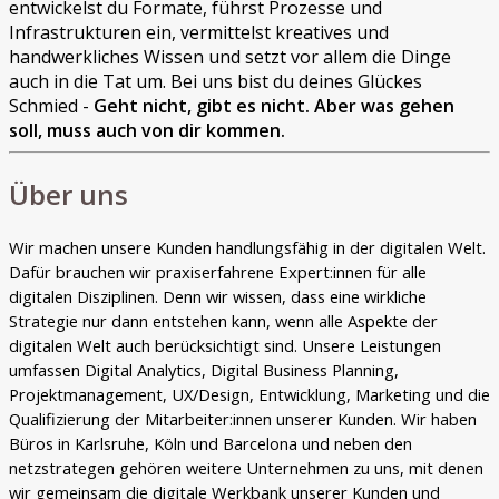
entwickelst du Formate, führst Prozesse und
Infrastrukturen ein, vermittelst kreatives und
handwerkliches Wissen und setzt vor allem die Dinge
auch in die Tat um. Bei uns bist du deines Glückes
Schmied -
Geht nicht, gibt es nicht. Aber was gehen
soll, muss auch von dir kommen.
Über uns
Wir machen unsere Kunden handlungsfähig in der digitalen Welt.
Dafür brauchen wir praxiserfahrene Expert:innen für alle
digitalen Disziplinen. Denn wir wissen, dass eine wirkliche
Strategie nur dann entstehen kann, wenn alle Aspekte der
digitalen Welt auch berücksichtigt sind. Unsere Leistungen
umfassen Digital Analytics, Digital Business Planning,
Projektmanagement, UX/Design, Entwicklung, Marketing und die
Qualifizierung der Mitarbeiter:innen unserer Kunden. Wir haben
Büros in Karlsruhe, Köln und Barcelona und neben den
netzstrategen gehören weitere Unternehmen zu uns, mit denen
wir gemeinsam die digitale Werkbank unserer Kunden und