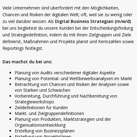
Viele Unternehmen sind überfordert mit den Möglichkeiten,
Chancen und Risiken der digitalen Welt; oft, weil sie zu wenig oder
zu viel darüber wissen. Als
Digital Business Strategian (m/w/d)
bei uns begleitest du unsere Kunden bei der Entscheidungsfindung
und Strategiedefinition, indem du mit ihnen Zielgruppen und Ziele
definierst, Maßnahmen und Projekte planst und Kennzahlen sowie
Reportings festlegst.
Das machst du bei uns:
Planung von Audits verschiedener digitaler Aspekte
Planung von Potential- und Wettbewerbsanalysen im Markt
Betrachtung von Chancen und Risiken der Analysen sowie
von Stärken und Schwächen
Vorbereitung, Durchführung und Nachbereitung von
Strategieworkshops
Zieldefinitionen für Kunden
Markt- und Zielgruppendefinitionen
Planung von Produkten, Marktstrategien und der
Organisationsentwicklung
Erstellung von Businessplänen
Erstellung von Projektplänen