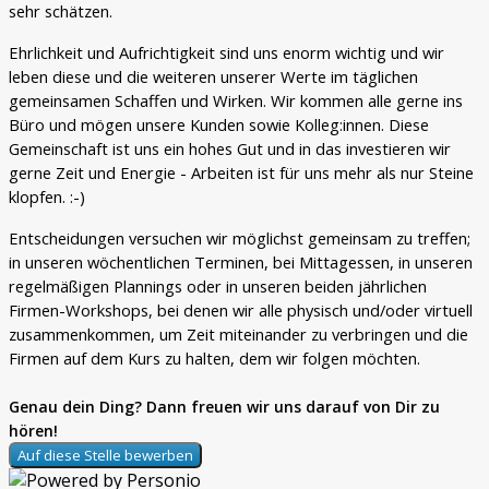
sehr schätzen.
Ehrlichkeit und Aufrichtigkeit sind uns enorm wichtig und wir
leben diese und die weiteren unserer Werte im täglichen
gemeinsamen Schaffen und Wirken. Wir kommen alle gerne ins
Büro und mögen unsere Kunden sowie Kolleg:innen. Diese
Gemeinschaft ist uns ein hohes Gut und in das investieren wir
gerne Zeit und Energie - Arbeiten ist für uns mehr als nur Steine
klopfen. :-)
Entscheidungen versuchen wir möglichst gemeinsam zu treffen;
in unseren wöchentlichen Terminen, bei Mittagessen, in unseren
regelmäßigen Plannings oder in unseren beiden jährlichen
Firmen-Workshops, bei denen wir alle physisch und/oder virtuell
zusammenkommen, um Zeit miteinander zu verbringen und die
Firmen auf dem Kurs zu halten, dem wir folgen möchten.
Genau dein Ding? Dann freuen wir uns darauf von Dir zu
hören!
Auf diese Stelle bewerben