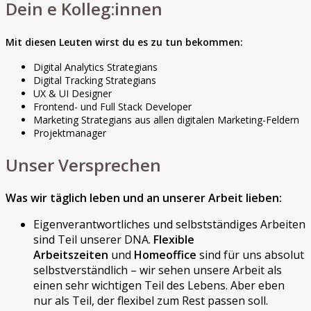
Dein e Kolleg:innen
Mit diesen Leuten wirst du es zu tun bekommen:
Digital Analytics Strategians
Digital Tracking Strategians
UX & UI Designer
Frontend- und Full Stack Developer
Marketing Strategians aus allen digitalen Marketing-Feldern
Projektmanager
Unser Versprechen
Was wir täglich leben und an unserer Arbeit lieben:
Eigenverantwortliches und selbstständiges Arbeiten
sind Teil unserer DNA.
Flexible
Arbeitszeiten
und
Homeoffice
sind für uns absolut
selbstverständlich – wir sehen unsere Arbeit als
einen sehr wichtigen Teil des Lebens. Aber eben
nur als Teil, der flexibel zum Rest passen soll.