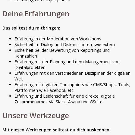
Deine Erfahrungen
Das solltest du mitbringen:
Erfahrung in der Moderation von Workshops
Sicherheit im Dialog und Diskurs – intern wie extern
Sicherheit bei der Bewertung von Reportings und
Kennzahlen
Erfahrung mit der Planung und dem Management von
Digitalprojekten
Erfahrungen mit den verschiedenen Disziplinen der digitalen
Welt
Erfahrung mit digitalen Touchpoints wie CMS/Shops, Tools,
Plattformen wie Facebook etc.
Erfahrung und Leidenschaft für eine direkte, digitale
Zusammenarbeit via Slack, Asana und GSuite
Unsere Werkzeuge
Mit diesen Werkzeugen solltest du dich auskennen: