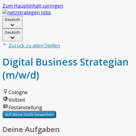
Zum Hauptinhalt springen
Deutsch
Deutsch
Zurück zu allen Stellen
Digital Business Strategian
(m/w/d)
Cologne
Vollzeit
Festanstellung
Auf diese Stelle bewerben
Deine Aufgaben