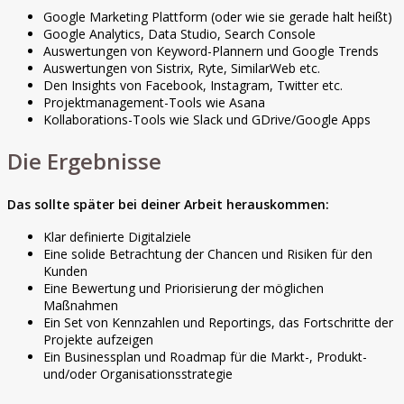
Google Marketing Plattform (oder wie sie gerade halt heißt)
Google Analytics, Data Studio, Search Console
Auswertungen von Keyword-Plannern und Google Trends
Auswertungen von Sistrix, Ryte, SimilarWeb etc.
Den Insights von Facebook, Instagram, Twitter etc.
Projektmanagement-Tools wie Asana
Kollaborations-Tools wie Slack und GDrive/Google Apps
Die Ergebnisse
Das sollte später bei deiner Arbeit herauskommen:
Klar definierte Digitalziele
Eine solide Betrachtung der Chancen und Risiken für den
Kunden
Eine Bewertung und Priorisierung der möglichen
Maßnahmen
Ein Set von Kennzahlen und Reportings, das Fortschritte der
Projekte aufzeigen
Ein Businessplan und Roadmap für die Markt-, Produkt-
und/oder Organisationsstrategie