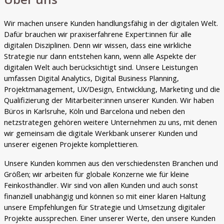
Wir machen unsere Kunden handlungsfähig in der digitalen Welt.
Dafür brauchen wir praxiserfahrene Expert:innen für alle
digitalen Disziplinen. Denn wir wissen, dass eine wirkliche
Strategie nur dann entstehen kann, wenn alle Aspekte der
digitalen Welt auch berücksichtigt sind. Unsere Leistungen
umfassen Digital Analytics, Digital Business Planning,
Projektmanagement, UX/Design, Entwicklung, Marketing und die
Qualifizierung der Mitarbeiter:innen unserer Kunden. Wir haben
Büros in Karlsruhe, Köln und Barcelona und neben den
netzstrategen gehören weitere Unternehmen zu uns, mit denen
wir gemeinsam die digitale Werkbank unserer Kunden und
unserer eigenen Projekte komplettieren.
Unsere Kunden kommen aus den verschiedensten Branchen und
Größen; wir arbeiten für globale Konzerne wie für kleine
Feinkosthändler. Wir sind von allen Kunden und auch sonst
finanziell unabhängig und können so mit einer klaren Haltung
unsere Empfehlungen für Strategie und Umsetzung digitaler
Projekte aussprechen. Einer unserer Werte, den unsere Kunden