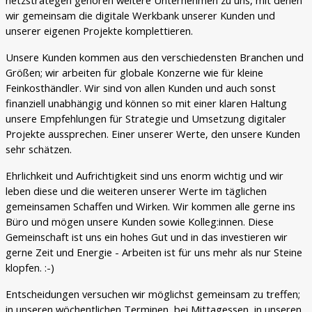
wir gemeinsam die digitale Werkbank unserer Kunden und
unserer eigenen Projekte komplettieren.
Unsere Kunden kommen aus den verschiedensten Branchen und
Größen; wir arbeiten für globale Konzerne wie für kleine
Feinkosthändler. Wir sind von allen Kunden und auch sonst
finanziell unabhängig und können so mit einer klaren Haltung
unsere Empfehlungen für Strategie und Umsetzung digitaler
Projekte aussprechen. Einer unserer Werte, den unsere Kunden
sehr schätzen.
Ehrlichkeit und Aufrichtigkeit sind uns enorm wichtig und wir
leben diese und die weiteren unserer Werte im täglichen
gemeinsamen Schaffen und Wirken. Wir kommen alle gerne ins
Büro und mögen unsere Kunden sowie Kolleg:innen. Diese
Gemeinschaft ist uns ein hohes Gut und in das investieren wir
gerne Zeit und Energie - Arbeiten ist für uns mehr als nur Steine
klopfen. :-)
Entscheidungen versuchen wir möglichst gemeinsam zu treffen;
in unseren wöchentlichen Terminen, bei Mittagessen, in unseren