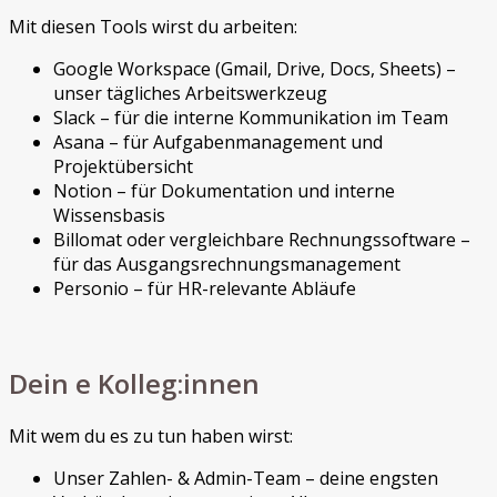
Mit diesen Tools wirst du arbeiten:
Google Workspace (Gmail, Drive, Docs, Sheets) –
unser tägliches Arbeitswerkzeug
Slack – für die interne Kommunikation im Team
Asana – für Aufgabenmanagement und
Projektübersicht
Notion – für Dokumentation und interne
Wissensbasis
Billomat oder vergleichbare Rechnungssoftware –
für das Ausgangsrechnungsmanagement
Personio – für HR-relevante Abläufe
Dein e Kolleg:innen
Mit wem du es zu tun haben wirst:
Unser Zahlen- & Admin-Team – deine engsten