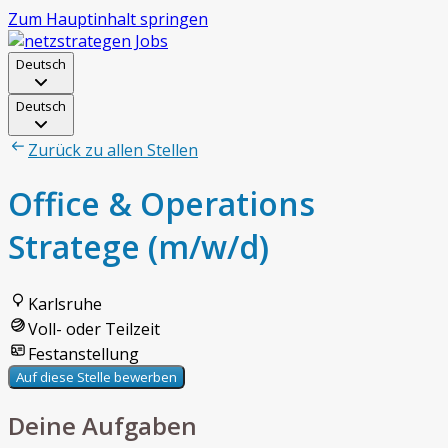
Zum Hauptinhalt springen
Deutsch
Deutsch
Zurück zu allen Stellen
Office & Operations
Stratege (m/w/d)
Karlsruhe
Voll- oder Teilzeit
Festanstellung
Auf diese Stelle bewerben
Deine Aufgaben