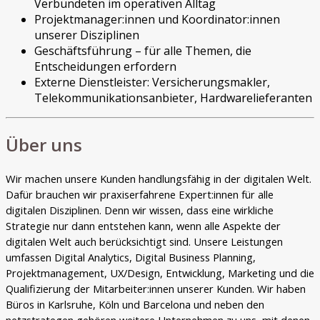
Verbündeten im operativen Alltag
Projektmanager:innen und Koordinator:innen
unserer Disziplinen
Geschäftsführung – für alle Themen, die
Entscheidungen erfordern
Externe Dienstleister: Versicherungsmakler,
Telekommunikationsanbieter, Hardwarelieferanten
Über uns
Wir machen unsere Kunden handlungsfähig in der digitalen Welt.
Dafür brauchen wir praxiserfahrene Expert:innen für alle
digitalen Disziplinen. Denn wir wissen, dass eine wirkliche
Strategie nur dann entstehen kann, wenn alle Aspekte der
digitalen Welt auch berücksichtigt sind. Unsere Leistungen
umfassen Digital Analytics, Digital Business Planning,
Projektmanagement, UX/Design, Entwicklung, Marketing und die
Qualifizierung der Mitarbeiter:innen unserer Kunden. Wir haben
Büros in Karlsruhe, Köln und Barcelona und neben den
netzstrategen gehören weitere Unternehmen zu uns, mit denen