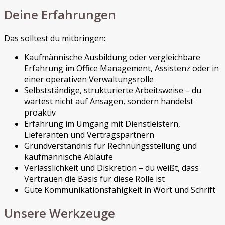
Deine Erfahrungen
Das solltest du mitbringen:
Kaufmännische Ausbildung oder vergleichbare
Erfahrung im Office Management, Assistenz oder in
einer operativen Verwaltungsrolle
Selbstständige, strukturierte Arbeitsweise – du
wartest nicht auf Ansagen, sondern handelst
proaktiv
Erfahrung im Umgang mit Dienstleistern,
Lieferanten und Vertragspartnern
Grundverständnis für Rechnungsstellung und
kaufmännische Abläufe
Verlässlichkeit und Diskretion – du weißt, dass
Vertrauen die Basis für diese Rolle ist
Gute Kommunikationsfähigkeit in Wort und Schrift
Unsere Werkzeuge