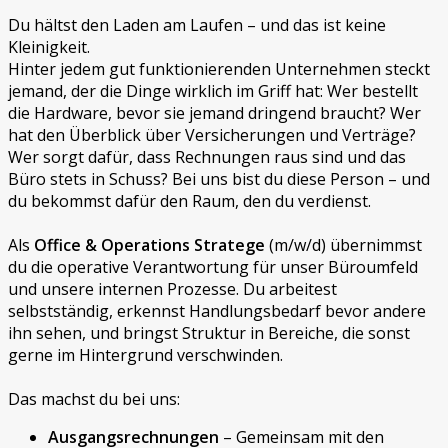
Du hältst den Laden am Laufen – und das ist keine
Kleinigkeit.
Hinter jedem gut funktionierenden Unternehmen steckt
jemand, der die Dinge wirklich im Griff hat: Wer bestellt
die Hardware, bevor sie jemand dringend braucht? Wer
hat den Überblick über Versicherungen und Verträge?
Wer sorgt dafür, dass Rechnungen raus sind und das
Büro stets in Schuss? Bei uns bist du diese Person – und
du bekommst dafür den Raum, den du verdienst.
Als
Office & Operations Stratege
(m/w/d) übernimmst
du die operative Verantwortung für unser Büroumfeld
und unsere internen Prozesse. Du arbeitest
selbstständig, erkennst Handlungsbedarf bevor andere
ihn sehen, und bringst Struktur in Bereiche, die sonst
gerne im Hintergrund verschwinden.
Das machst du bei uns:
Ausgangsrechnungen
– Gemeinsam mit den