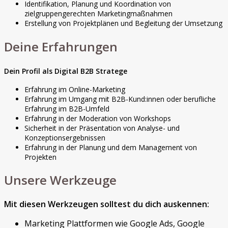
Identifikation, Planung und Koordination von
zielgruppengerechten Marketingmaßnahmen
Erstellung von Projektplänen und Begleitung der Umsetzung
Deine Erfahrungen
Dein Profil als Digital B2B Stratege
Erfahrung im Online-Marketing
Erfahrung im Umgang mit B2B-Kund:innen oder berufliche
Erfahrung im B2B-Umfeld
Erfahrung in der Moderation von Workshops
Sicherheit in der Präsentation von Analyse- und
Konzeptionsergebnissen
Erfahrung in der Planung und dem Management von
Projekten
Unsere Werkzeuge
Mit diesen Werkzeugen solltest du dich auskennen:
Marketing Plattformen wie Google Ads, Google