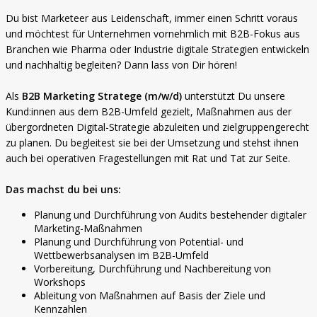
Du bist Marketeer aus Leidenschaft, immer einen Schritt voraus
und möchtest für Unternehmen vornehmlich mit B2B-Fokus aus
Branchen wie Pharma oder Industrie digitale Strategien entwickeln
und nachhaltig begleiten? Dann lass von Dir hören!
Als
B2B Marketing Stratege (m/w/d)
unterstützt Du unsere
Kund:innen aus dem B2B-Umfeld gezielt, Maßnahmen aus der
übergordneten Digital-Strategie abzuleiten und zielgruppengerecht
zu planen. Du begleitest sie bei der Umsetzung und stehst ihnen
auch bei operativen Fragestellungen mit Rat und Tat zur Seite.
Das machst du bei uns:
Planung und Durchführung von Audits bestehender digitaler
Marketing-Maßnahmen
Planung und Durchführung von Potential- und
Wettbewerbsanalysen im B2B-Umfeld
Vorbereitung, Durchführung und Nachbereitung von
Workshops
Ableitung von Maßnahmen auf Basis der Ziele und
Kennzahlen