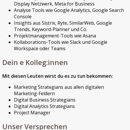
Display Netzwerk, Meta for Business
Analyse Tools wie Google Analytics, Google Search
Console
Insights aus Sistrix, Ryte, SimilarWeb, Google
Trends, Keyword-Planner und Co.
Projektmanagement-Tools wie Asana
Kollaborations-Tools wie Slack und Google
Workspace oder Teams
Dein e Kolleg:innen
Mit diesen Leuten wirst du es zu tun bekommen:
Marketing Strategians aus allen digitalen
Marketing-Feldern
Digital Business Strategians
Digital Analytics Strategians
Project Manager
Unser Versprechen