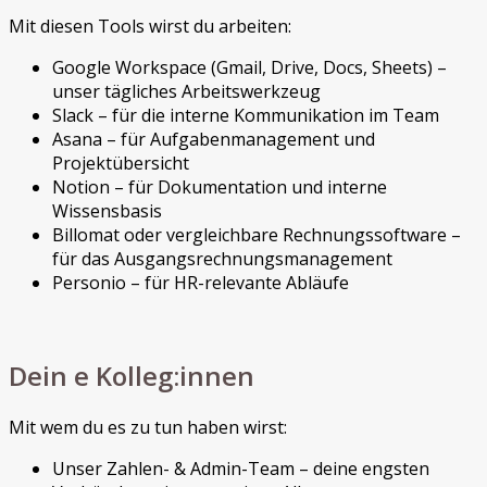
Mit diesen Tools wirst du arbeiten:
Google Workspace (Gmail, Drive, Docs, Sheets) –
unser tägliches Arbeitswerkzeug
Slack – für die interne Kommunikation im Team
Asana – für Aufgabenmanagement und
Projektübersicht
Notion – für Dokumentation und interne
Wissensbasis
Billomat oder vergleichbare Rechnungssoftware –
für das Ausgangsrechnungsmanagement
Personio – für HR-relevante Abläufe
Dein e Kolleg:innen
Mit wem du es zu tun haben wirst:
Unser Zahlen- & Admin-Team – deine engsten