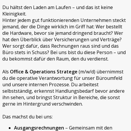
Du hältst den Laden am Laufen – und das ist keine
Kleinigkeit.
Hinter jedem gut funktionierenden Unternehmen steckt
jemand, der die Dinge wirklich im Griff hat: Wer bestellt
die Hardware, bevor sie jemand dringend braucht? Wer
hat den Überblick über Versicherungen und Verträge?
Wer sorgt dafür, dass Rechnungen raus sind und das
Büro stets in Schuss? Bei uns bist du diese Person – und
du bekommst dafür den Raum, den du verdienst.
Als
Office & Operations Stratege
(m/w/d) übernimmst
du die operative Verantwortung für unser Büroumfeld
und unsere internen Prozesse. Du arbeitest
selbstständig, erkennst Handlungsbedarf bevor andere
ihn sehen, und bringst Struktur in Bereiche, die sonst
gerne im Hintergrund verschwinden.
Das machst du bei uns:
Ausgangsrechnungen
– Gemeinsam mit den