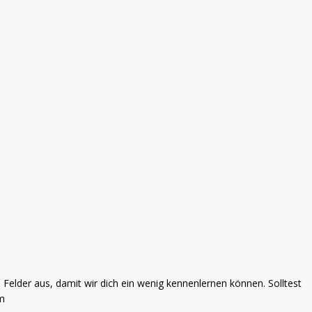
 Felder aus, damit wir dich ein wenig kennenlernen können. Solltest
om