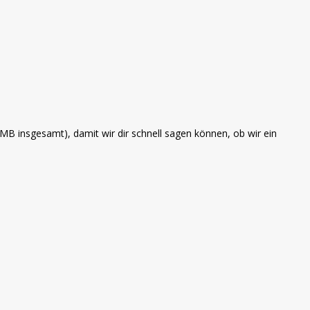
B insgesamt), damit wir dir schnell sagen können, ob wir ein